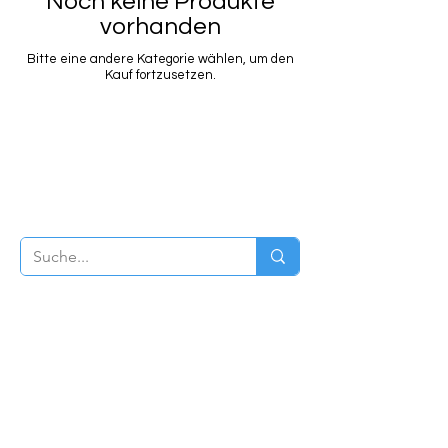
Noch keine Produkte
vorhanden
Bitte eine andere Kategorie wählen, um den
Kauf fortzusetzen.