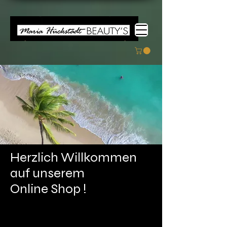
Herzlich Willkommen
auf unserem
Online Shop !