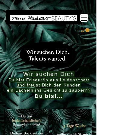
Wir suchen Dich
Du bist Friseur/in aus Leidenschaft
und freust Dich den Kunden
ein Lächeln ins Gesicht zu zaubern?
Du bist...