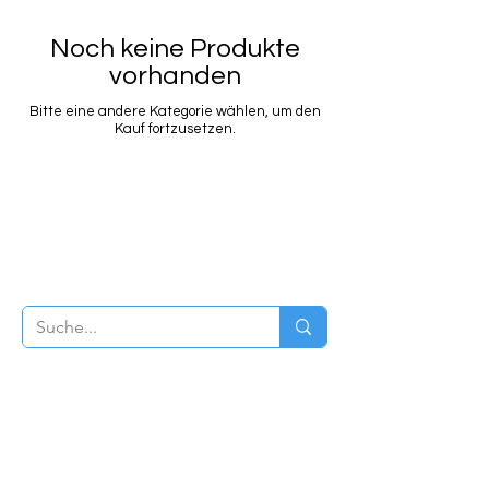
Noch keine Produkte
vorhanden
Bitte eine andere Kategorie wählen, um den
Kauf fortzusetzen.