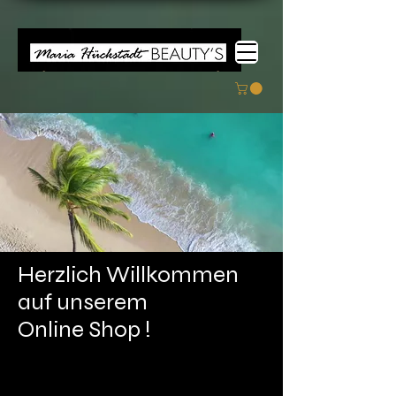
Herzlich Willkommen
auf unserem
Online Shop !