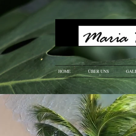
HOME
ÜBER UNS
GAL