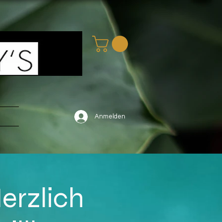
Anmelden
erzlich