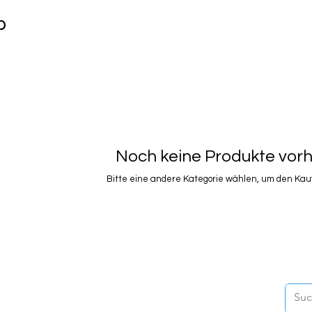
p
Noch keine Produkte vo
Bitte eine andere Kategorie wählen, um den Kauf